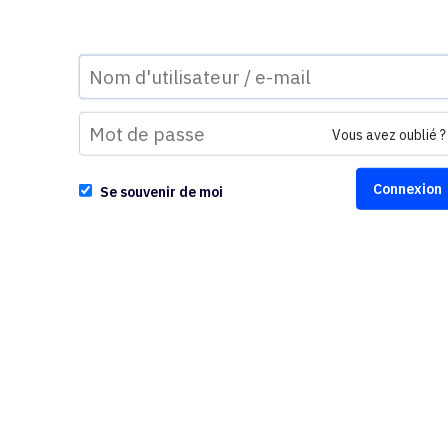
Vous avez oublié ?
Se souvenir de moi