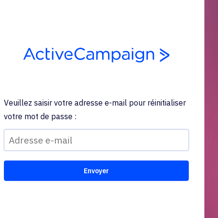
Veuillez saisir votre adresse e-mail pour réinitialiser
votre mot de passe :