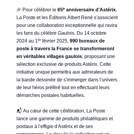
e
🎉 Pour célébrer le
65
anniversaire d'Astérix
,
La Poste et les Éditions Albert René s'associent
pour une collaboration exceptionnelle qui ravira
les fans du célèbre Gaulois. Du 14 octobre
er
2024 au 1
février 2025,
990 bureaux de
poste à travers la France se transformeront
en véritables villages gaulois
, proposant une
sélection exclusive de produits Astérix. Cette
initiative unique permettra aux admirateurs de
la bande dessinée de s'immerger dans l'univers
de leur héros préféré tout en effectuant leurs
démarches postales habituelles.
📬 Au cœur de cette célébration, La Poste
lance une gamme de produits philatéliques et
postaux à l'effigie d'Astérix et de ses