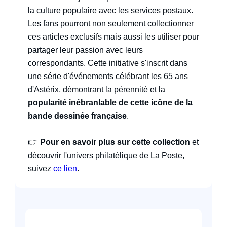
la culture populaire avec les services postaux.
Les fans pourront non seulement collectionner
ces articles exclusifs mais aussi les utiliser pour
partager leur passion avec leurs
correspondants. Cette initiative s'inscrit dans
une série d'événements célébrant les 65 ans
d'Astérix, démontrant la pérennité et la
popularité inébranlable de cette icône de la
bande dessinée française
.
👉
Pour en savoir plus sur cette collection
et
découvrir l'univers philatélique de La Poste,
suivez
ce lien
.