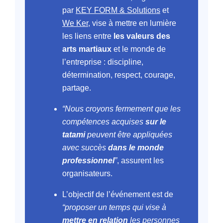
par
KEY FORM & Solutions
et
We Ker
, vise à mettre en lumière
les liens entre
les valeurs des
arts martiaux
et le monde de
l’entreprise : discipline,
détermination, respect, courage,
partage.
“Nous croyons fermement que les
compétences acquises
sur le
tatami
peuvent être appliquées
avec succès
dans le monde
professionnel
”
, assurent les
organisateurs.
L’objectif de l’événement est de
“proposer un temps qui vise à
mettre en relation
les personnes