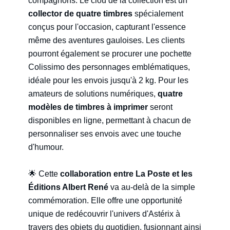
compagnons. Le clou de la collection est un
collector de quatre timbres
spécialement
conçus pour l'occasion, capturant l'essence
même des aventures gauloises. Les clients
pourront également se procurer une pochette
Colissimo des personnages emblématiques,
idéale pour les envois jusqu'à 2 kg. Pour les
amateurs de solutions numériques,
quatre
modèles de timbres à imprimer
seront
disponibles en ligne, permettant à chacun de
personnaliser ses envois avec une touche
d'humour.
🌟 Cette
collaboration entre La Poste et les
Éditions Albert René
va au-delà de la simple
commémoration. Elle offre une opportunité
unique de redécouvrir l'univers d'Astérix à
travers des objets du quotidien, fusionnant ainsi