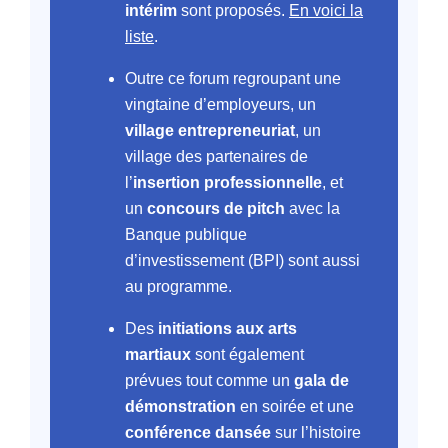
intérim
sont proposés.
En voici la
liste
.
Outre ce forum regroupant une
vingtaine d’employeurs, un
village entrepreneuriat
, un
village des partenaires de
l’
insertion professionnelle
, et
un
concours de pitch
avec la
Banque publique
d’investissement (BPI) sont aussi
au programme.
Des
initiations aux arts
martiaux
sont également
prévues tout comme un
gala de
démonstration
en soirée et une
conférence dansée
sur l’histoire