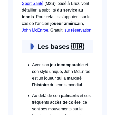
Sport Santé
(M2S), basé à Bruz, vont
détailler la subtilité
du service au
tennis
. Pour cela, ils s’appuient sur le
cas de l’ancien
joueur américain
,
John McEnroe
. Gratuit,
sur réservation
.
Les bases
🇺🇲
Avec son
jeu incomparable
et
son style unique, John McEnroe
est un joueur qui a
marqué
l’histoire
du tennis mondial.
Au-delà de son
palmarès
et ses
fréquents
accès de colère
, ce
sont ses mouvements sur le