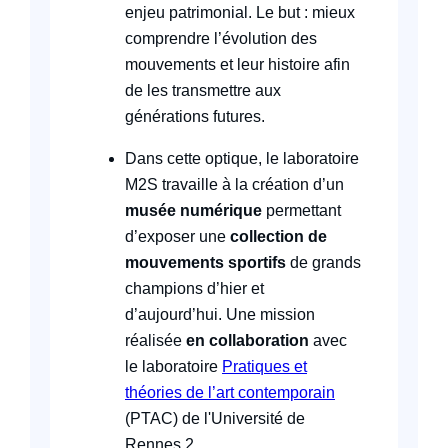
enjeu patrimonial. Le but : mieux
comprendre l’évolution des
mouvements et leur histoire afin
de les transmettre aux
générations futures.
Dans cette optique, le laboratoire
M2S travaille à la création d’un
musée numérique
permettant
d’exposer une
collection de
mouvements sportifs
de grands
champions d’hier et
d’aujourd’hui. Une mission
réalisée
en collaboration
avec
le laboratoire
Pratiques et
théories de l’art contemporain
(PTAC) de l'Université de
Rennes 2.