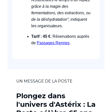
grâce à la magie des
fermentations, des extractions, ou
de la déshydratation”
, indiquent
les organisateurs.
Tarif : 45 €
. Réservations auprès
de
Passages Rennes
.
UN MESSAGE DE LA POSTE
Plongez dans
l'univers d'Astérix : La